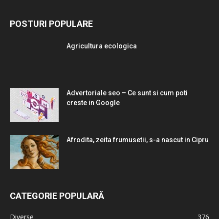
POSTURI POPULARE
Agricultura ecologica
Advertoriale seo – Ce sunt si cum poti
creste in Google
Afrodita, zeita frumusetii, s-a nascut in Cipru
CATEGORIE POPULARĂ
Diverse
376