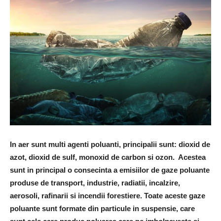
In aer sunt multi agenti poluanti, principalii sunt: ​​dioxid de
azot, dioxid de sulf, monoxid de carbon si ozon. Acestea
sunt in principal o consecinta a emisiilor de gaze poluante
produse de transport, industrie, radiatii, incalzire,
aerosoli, rafinarii si incendii forestiere. Toate aceste gaze
poluante sunt formate din particule in suspensie, care