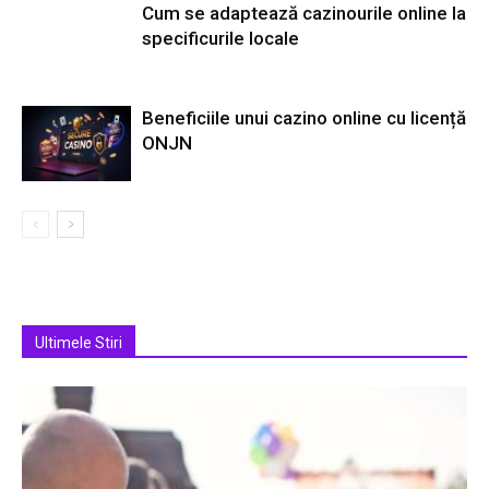
Cum se adaptează cazinourile online la
specificurile locale
Beneficiile unui cazino online cu licență
ONJN
Ultimele Stiri