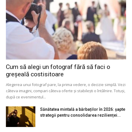
Cum să alegi un fotograf fără să faci o
greșeală costisitoare
Alegerea unui fotograf pare, la prima vedere, o decizie simplă. Vezi
câteva imagini, compari câteva oferte și stabilești o întâlnire. Totuși,
după ce evenimentul...
Sănătatea mintală a bărbaților în 2026: șapte
strategii pentru consolidarea rezilienței...