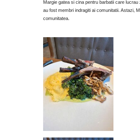
Margie gatea si cina pentru barbatii care lucrau 
au fost membri indragiti ai comunitatii. Astazi, 
comunitatea.