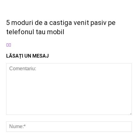
5 moduri de a castiga venit pasiv pe
telefonul tau mobil
LĂSAȚI UN MESAJ