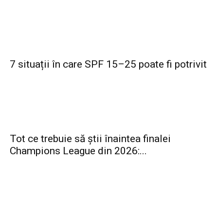
7 situații în care SPF 15–25 poate fi potrivit
Tot ce trebuie să știi înaintea finalei
Champions League din 2026:...