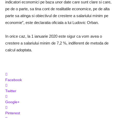
indicatori economici pe baza unor date care sunt clare si care,
pe de o parte, sa tina cont de realitatile economice, pe de alta
parte sa atinga si obiectivul de crestere a salariului minim pe
economie”, este declaratia oficiala a lui Ludovic Orban.
In orice caz, la 1 ianuarie 2020 este sigur ca vom avea o
crestere a salariului minim de 7,2 %, indiferent de metoda de
calcul adoptata.
Facebook
Twitter
Google+
Pinterest