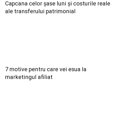
Capcana celor șase luni și costurile reale
ale transferului patrimonial
7 motive pentru care vei esua la
marketingul afiliat