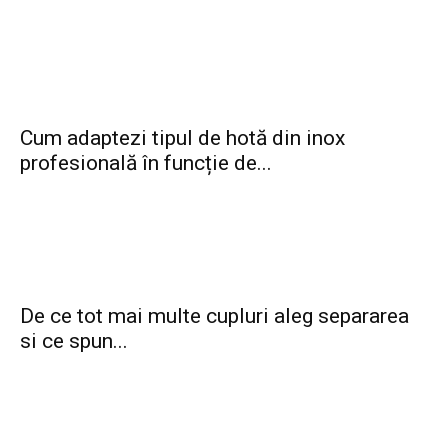
Cum adaptezi tipul de hotă din inox
profesională în funcție de...
De ce tot mai multe cupluri aleg separarea
si ce spun...