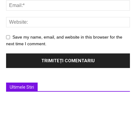
Save my name, email, and website in this browser for the
next time I comment.
Ultimele Stiri