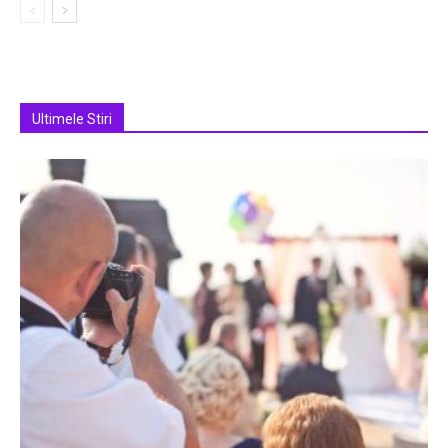
Ultimele Stiri