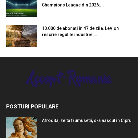
Champions League din 2026:...
10.000 de abonați în 47 de zile. LeVioN
rescrie regulile industriei...
POSTURI POPULARE
Afrodita, zeita frumusetii, s-a nascut in Cipru