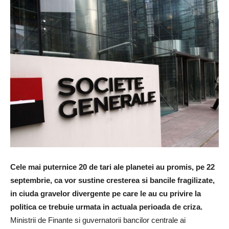
Cele mai puternice 20 de tari ale planetei au promis, pe 22
septembrie, ca vor sustine cresterea si bancile fragilizate,
in ciuda gravelor divergente pe care le au cu privire la
politica ce trebuie urmata in actuala perioada de criza.
Ministrii de Finante si guvernatorii bancilor centrale ai