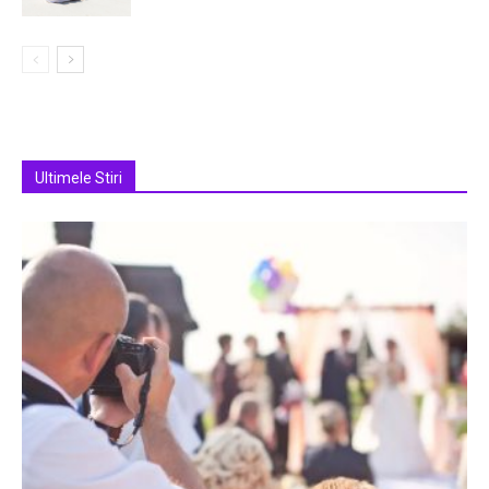
Ultimele Stiri