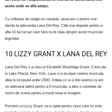
acolo unde se afla astazi.
Cu milioane de single-uri vandute, aruncam o privire mai
atenta la adevarata Lana Del Rey. Cititi mai departe pentru a
afla 10 lucruri pe care fanii nu le stiau despre acest muzician
legendar.
10 LIZZY GRANT X LANA DEL REY
Lana Del Rey s-a nascut Elizabeth Woolridge Grant. Crescuta
in Lake Placid, New York, Lana si-a inceput cariera muzicala
abia la inceputul anilor 2000. Odata ce si-a dat seama ca are
un adevarat talent pentru a fi muzicala, a ales o varietate de
nume de scena pentru a insoti noua ei imagine.
Pornind ca Lizzy Grant, ea a optat pentru ceva care nu este