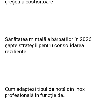
greșeală costisitoare
Sănătatea mintală a bărbaților în 2026:
șapte strategii pentru consolidarea
rezilienței...
Cum adaptezi tipul de hotă din inox
profesională în funcție de...