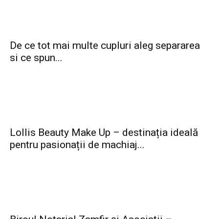
De ce tot mai multe cupluri aleg separarea
si ce spun...
Lollis Beauty Make Up – destinația ideală
pentru pasionații de machiaj...