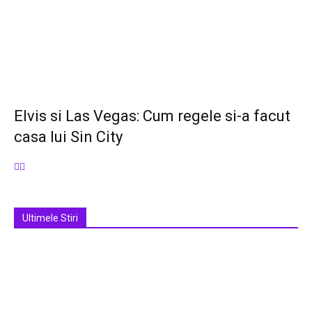
Elvis si Las Vegas: Cum regele si-a facut
casa lui Sin City
Ultimele Stiri