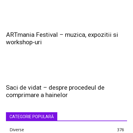
ARTmania Festival – muzica, expozitii si
workshop-uri
Saci de vidat – despre procedeul de
comprimare a hainelor
CATEGORIE POPULARĂ
Diverse
376