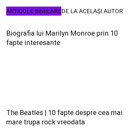
ARTICOLE SIMILARE
DE LA ACELAȘI AUTOR
Biografia lui Marilyn Monroe prin 10
fapte interesante
The Beatles | 10 fapte despre cea mai
mare trupa rock vreodata