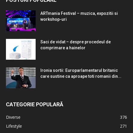
ARTmania Festival – muzica, expozitii si
workshop-uri
Saci de vidat – despre procedeul de
comprimare a hainelor
Ironia sortii: Europarlamentarul britanic
care sustine ca aproape toti romanii din...
CATEGORIE POPULARĂ
Diverse
376
Lifestyle
271