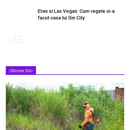
Elvis si Las Vegas: Cum regele si-a
facut casa lui Sin City
Ultimele Stiri