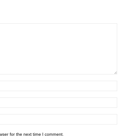
wser for the next time I comment.