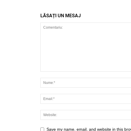
LĂSAȚI UN MESAJ
Save my name, email, and website in this bro