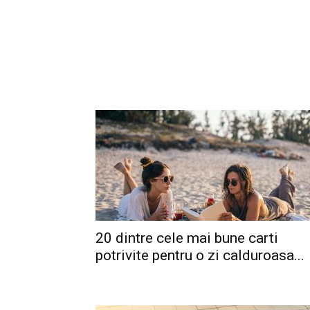
20 dintre cele mai bune carti
potrivite pentru o zi calduroasa...