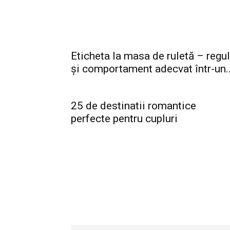
Eticheta la masa de ruletă – regul
și comportament adecvat într-un..
25 de destinatii romantice
perfecte pentru cupluri