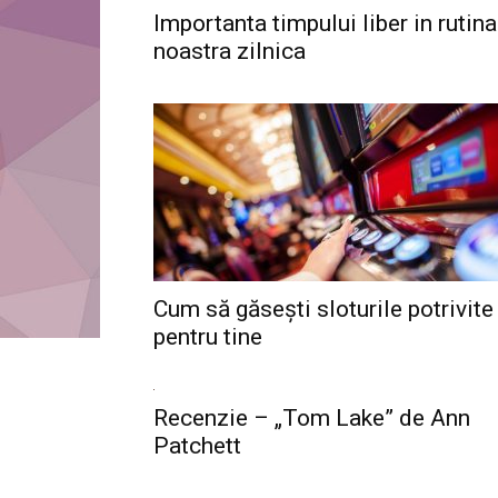
Importanta timpului liber in rutina
noastra zilnica
Cum să găsești sloturile potrivite
pentru tine
Recenzie – „Tom Lake” de Ann
Patchett