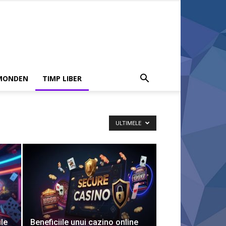
MONDEN
TIMP LIBER
ULTIMELE
le
Beneficiile unui cazino online