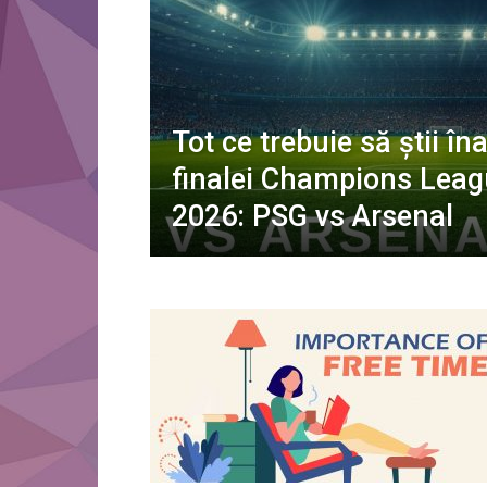
Tot ce trebuie să știi în
finalei Champions Leag
2026: PSG vs Arsenal