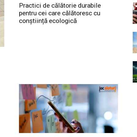
Practici de călătorie durabile
pentru cei care călătoresc cu
conștiință ecologică