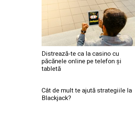
Distrează-te ca la casino cu
păcănele online pe telefon și
tabletă
Cât de mult te ajută strategiile la
Blackjack?