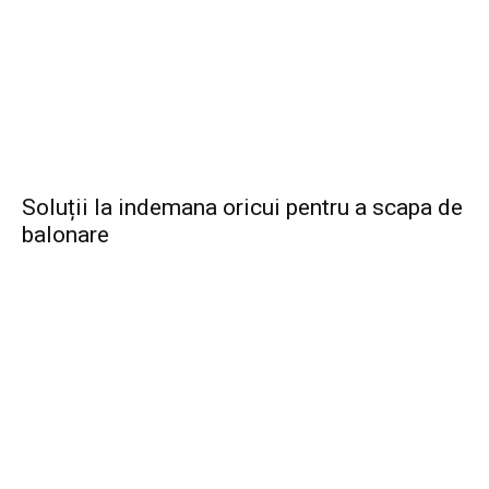
Soluții la indemana oricui pentru a scapa de
balonare