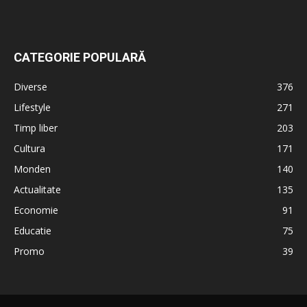
CATEGORIE POPULARĂ
Diverse
376
Lifestyle
271
Timp liber
203
Cultura
171
Monden
140
Actualitate
135
Economie
91
Educatie
75
Promo
39