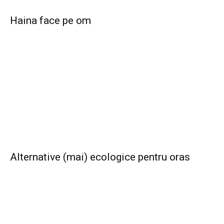
Haina face pe om
Alternative (mai) ecologice pentru oras