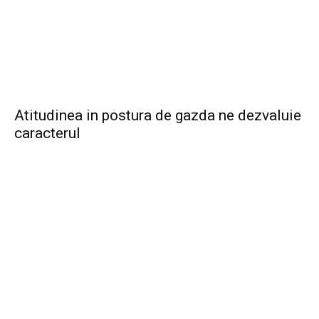
Atitudinea in postura de gazda ne dezvaluie
caracterul