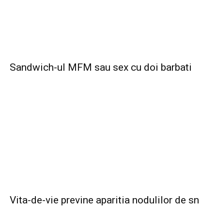
Sandwich-ul MFM sau sex cu doi barbati
Vita-de-vie previne aparitia nodulilor de sn