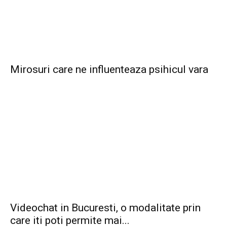
Mirosuri care ne influenteaza psihicul vara
Videochat in Bucuresti, o modalitate prin
care iti poti permite mai...