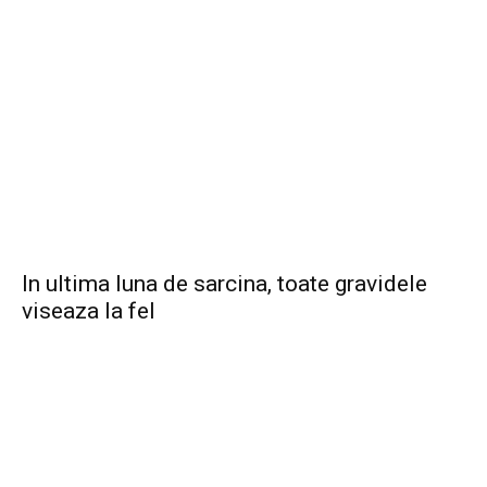
In ultima luna de sarcina, toate gravidele
viseaza la fel