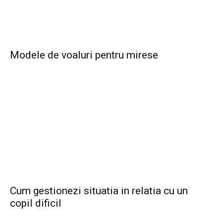
Modele de voaluri pentru mirese
Cum gestionezi situatia in relatia cu un
copil dificil