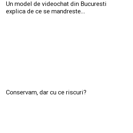
Un model de videochat din Bucuresti
explica de ce se mandreste...
Conservam, dar cu ce riscuri?