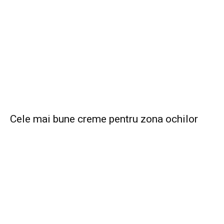
Cele mai bune creme pentru zona ochilor