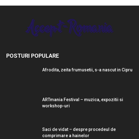
POSTURI POPULARE
Afrodita, zeita frumusetii, s-a nascut in Cipru
ARTmania Festival – muzica, expozitii si
workshop-uri
Saci de vidat – despre procedeul de
comprimare a hainelor