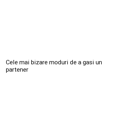
Cele mai bizare moduri de a gasi un
partener