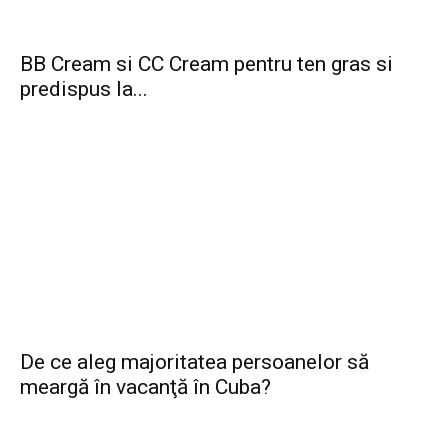
BB Cream si CC Cream pentru ten gras si
predispus la...
De ce aleg majoritatea persoanelor să
meargă în vacanţă în Cuba?